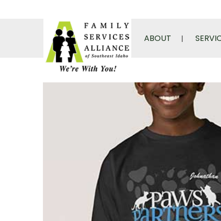
ABOUT
SERVI